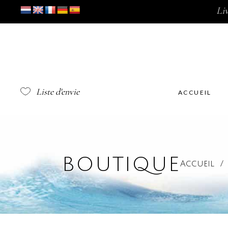
Li
Liste d'envie
ACCUEIL
BOUTIQUE
Accueil