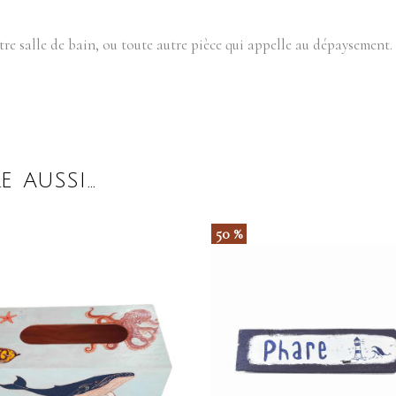
tre salle de bain, ou toute autre pièce qui appelle au dépaysement.
E AUSSI…
50 %