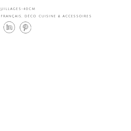
UILLAGES-40CM
 FRANÇAIS
,
DÉCO CUISINE & ACCESSOIRES