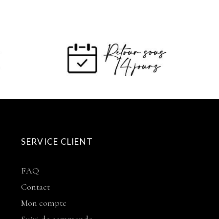
SERVICE CLIENT
FAQ
Contact
Mon compte
Suivi de commande