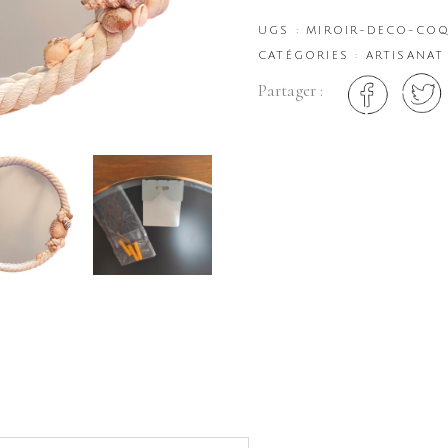
UGS :
MIROIR-DECO-COQ
CATÉGORIES :
ARTISANAT
Partager :