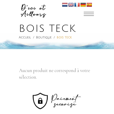
BOIS TECK
Accueil
/
Boutique
/
bois teck
Aucun produit ne correspond à votre
sélection.