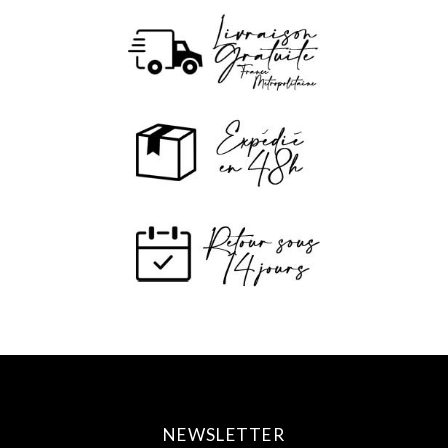
NEWSLETTER