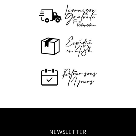
NEWSLETTER