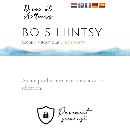
BOIS HINTSY
Accueil
/
Boutique
/
bois hintsy
Aucun produit ne correspond à votre
sélection.