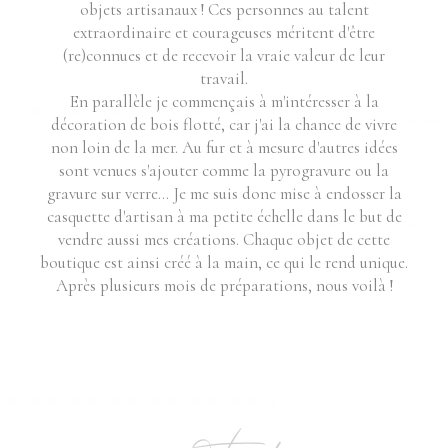
objets artisanaux ! Ces personnes au talent
extraordinaire et courageuses méritent d'être
(re)connues et de recevoir la vraie valeur de leur
travail.
En parallèle je commençais à m'intéresser à la
décoration de bois flotté, car j'ai la chance de vivre
non loin de la mer. Au fur et à mesure d'autres idées
sont venues s'ajouter comme la pyrogravure ou la
gravure sur verre... Je me suis donc mise à endosser la
casquette d'artisan à ma petite échelle dans le but de
vendre aussi mes créations. Chaque objet de cette
boutique est ainsi créé à la main, ce qui le rend unique.
Après plusieurs mois de préparations, nous voilà !