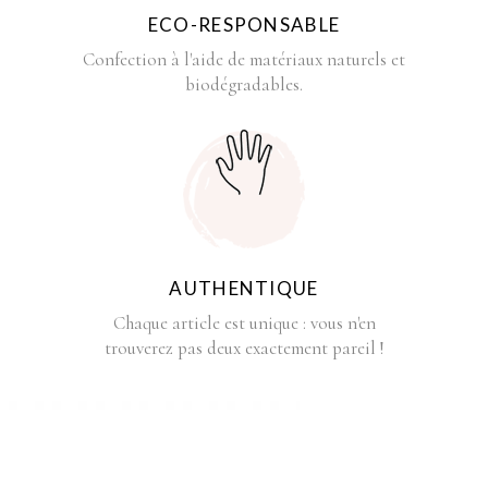
ECO-RESPONSABLE
Confection à l'aide de matériaux naturels et
biodégradables.
AUTHENTIQUE
Chaque article est unique : vous n'en
trouverez pas deux exactement pareil !