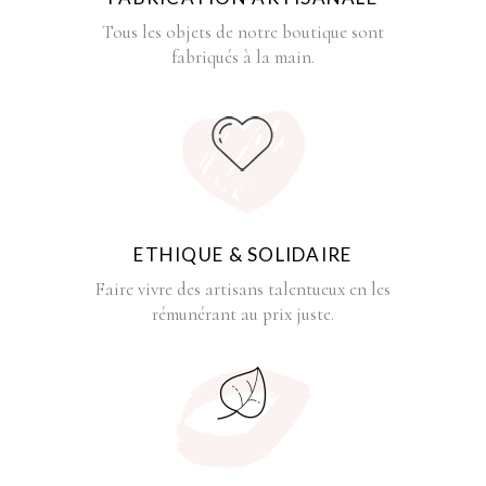
Tous les objets de notre boutique sont
fabriqués à la main.
ETHIQUE & SOLIDAIRE
Faire vivre des artisans talentueux en les
rémunérant au prix juste.