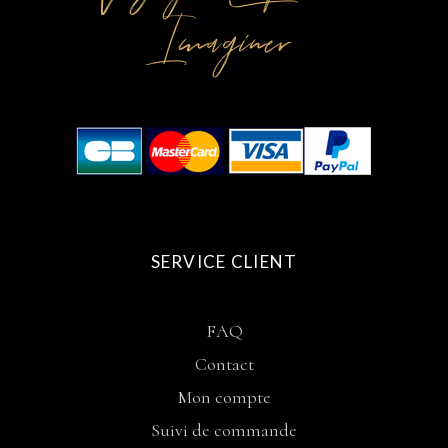
Imaginer
SERVICE CLIENT
FAQ
Contact
Mon compte
Suivi de commande