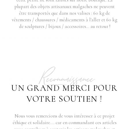
plupart des objets artisanaux malgaches ne peuvent
être transportés que dans nos valises : 60 kg de
vêtements / chaussures / médicaments à l'aller et 60 kg
de sculptures / bijoux / accessoires... au retour !
Reconnaissance
UN GRAND MERCI POUR
VOTRE SOUTIEN !
Nous vous remercions de vous intéresser à ce projet
éthique et solidaire.... car en commandant ces articles