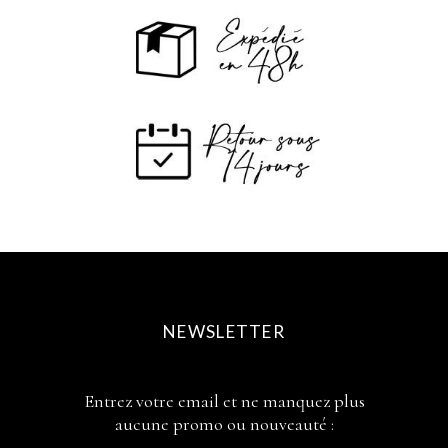
NEWSLETTER
Entrez votre email et ne manquez plus
aucune promo ou nouveauté :