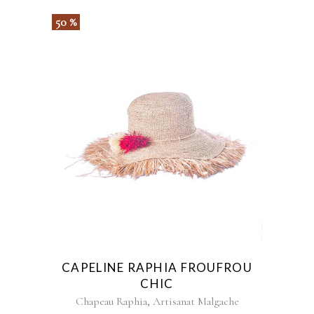
50 %
CAPELINE RAPHIA FROUFROU
CHIC
,
Chapeau Raphia
Artisanat Malgache