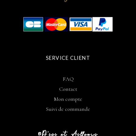
SERVICE CLIENT
FAQ
Contact
Mon compte
Suivi de commande