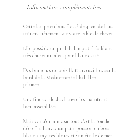
Informations complémentaires
Cette lampe en bois flotté de 45cm de haut
trônera fièrement sur votre table de chevet.
Elle possède un pied de lampe Cérès blanc
très chic et un abat-jour blanc cassé.
Des branches de bois flotté recueillies sur le
bord de la Méditerranée l’habillent
joliment.
Une fine corde de chanvre les maintient
bien assemblées.
Mais ce qu’on aime surtout c’est la touche
déco finale avec un petit poisson en bois
blanc à rayures bleues et son étoile de mer