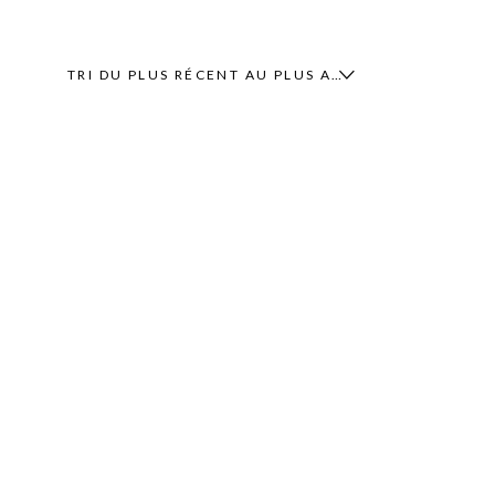
TRI DU PLUS RÉCENT AU PLUS ANCIEN