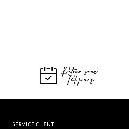
SERVICE CLIENT