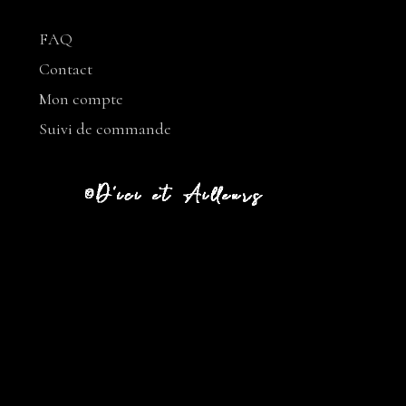
FAQ
Contact
Mon compte
Suivi de commande