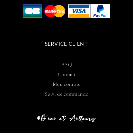
SERVICE CLIENT
FAQ
Contact
Mon compte
Suivi de commande