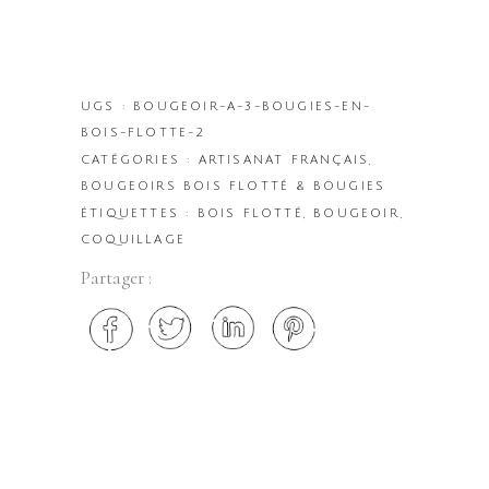
UGS :
BOUGEOIR-A-3-BOUGIES-EN-
BOIS-FLOTTE-2
CATÉGORIES :
ARTISANAT FRANÇAIS
,
BOUGEOIRS BOIS FLOTTÉ & BOUGIES
ÉTIQUETTES :
BOIS FLOTTÉ
,
BOUGEOIR
,
COQUILLAGE
Partager :