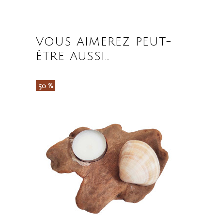
VOUS AIMEREZ PEUT-
ÊTRE AUSSI…
50 %