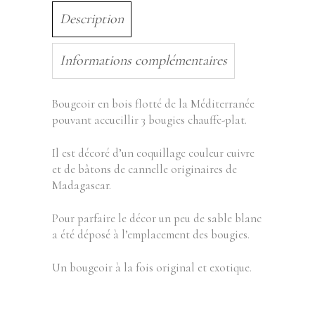
Description
Informations complémentaires
Bougeoir en bois flotté de la Méditerranée
pouvant accueillir 3 bougies chauffe-plat.
Il est décoré d’un coquillage couleur cuivre
et de bâtons de cannelle originaires de
Madagascar.
Pour parfaire le décor un peu de sable blanc
a été déposé à l’emplacement des bougies.
Un bougeoir à la fois original et exotique.