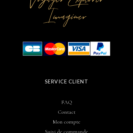
Imaginer
SERVICE CLIENT
FAQ
Contact
Mon compte
Suivi de commande