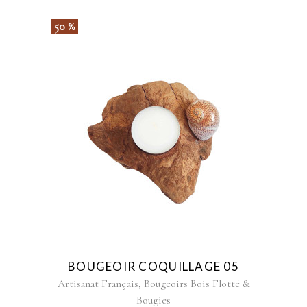
50 %
BOUGEOIR COQUILLAGE 05
,
Artisanat Français
Bougeoirs Bois Flotté &
Bougies