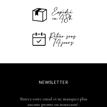
NEWSLETTER
Entrez votre email et ne manquez plus
aucune promo ou nouveauté :