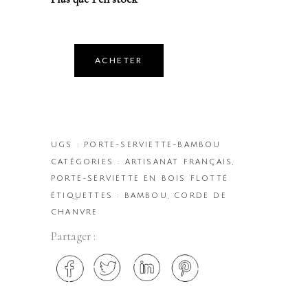
ACHETER
UGS :
PORTE-SERVIETTE-BAMBOU
CATÉGORIES :
ARTISANAT FRANÇAIS
,
PORTE-SERVIETTE EN BOIS FLOTTÉ
ÉTIQUETTES :
BAMBOU
,
CORDE DE
CHANVRE
Partager :