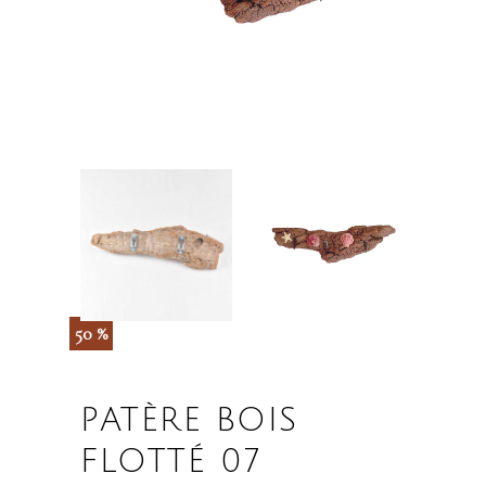
50 %
PATÈRE BOIS
FLOTTÉ 07