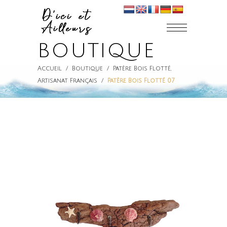
BOUTIQUE
Accueil
/
Boutique
/
Patère Bois Flotté
,
Artisanat Français
/
Patère Bois Flotté 07