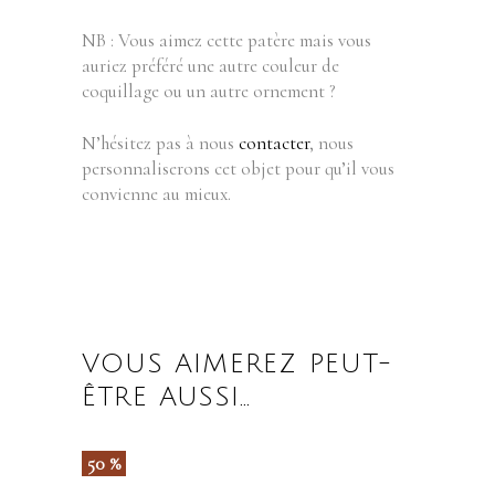
NB : Vous aimez cette patère mais vous
auriez préféré une autre couleur de
coquillage ou un autre ornement ?
N’hésitez pas à nous
contacter
, nous
personnaliserons cet objet pour qu’il vous
convienne au mieux.
VOUS AIMEREZ PEUT-
ÊTRE AUSSI…
50 %