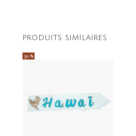
PRODUITS SIMILAIRES
50 %