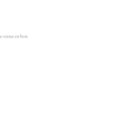
e tortue en bois.