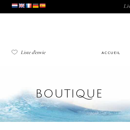
Li
Liste d'envie
ACCUEIL
BOUTIQUE