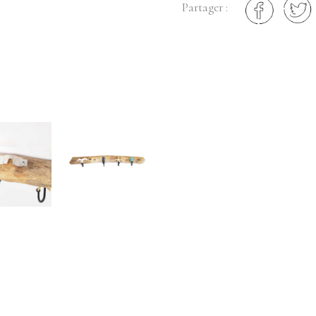
Partager :