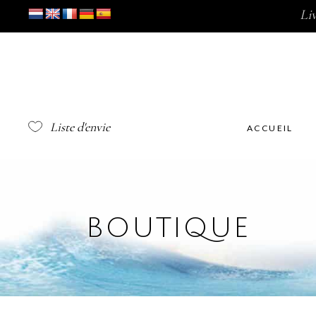
Li
Liste d'envie
ACCUEIL
BOUTIQUE