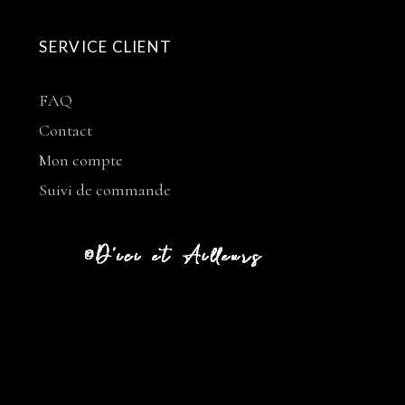
SERVICE CLIENT
FAQ
Contact
Mon compte
Suivi de commande