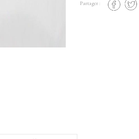
Partager :