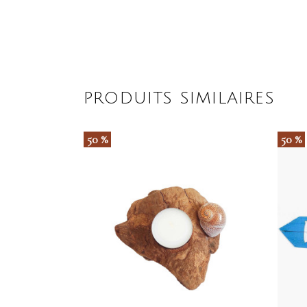
PRODUITS SIMILAIRES
50 %
50 %