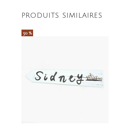
PRODUITS SIMILAIRES
50 %