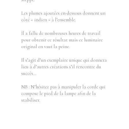
Les plumes ajoutées en-dessous donnent un
côté « indien » à l’ensemble.
Il a fallu de nombreuses heures de travail
pour obtenir ce résultat mais ce luminaire
original en vaut la peine.
Il s’agit d’un exemplaire unique qui donnera
lieu à d’autres créations s’il rencontre du
succès…
NB : N’hésitez pas à manipuler la corde qui
compose le pied de la lampe afin de la
stabiliser.