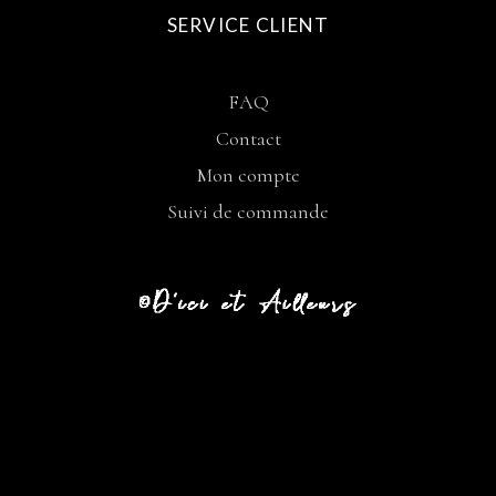
SERVICE CLIENT
FAQ
Contact
Mon compte
Suivi de commande
CGV