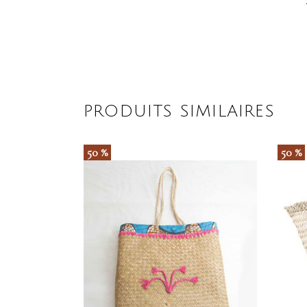
PRODUITS SIMILAIRES
50 %
50 %