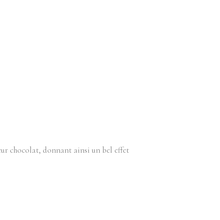
leur chocolat, donnant ainsi un bel effet