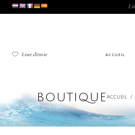
Li
Liste d'envie
ACCUEIL
BOUTIQUE
Accueil