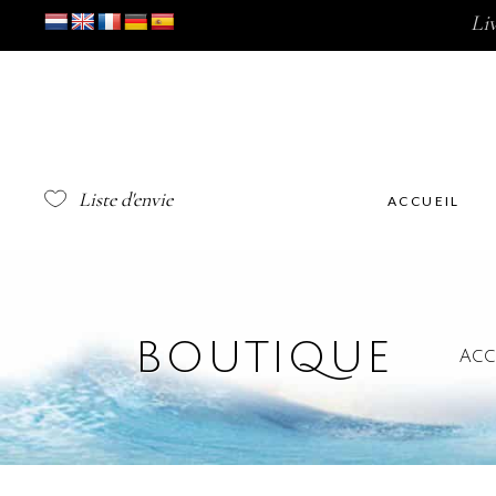
Li
Liste d'envie
ACCUEIL
BOUTIQUE
Acc