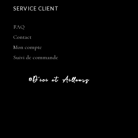
SERVICE CLIENT
FAQ
Contact
Mon compte
Suivi de commande