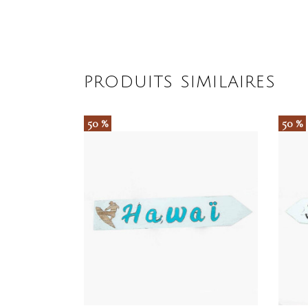
PRODUITS SIMILAIRES
50 %
50 %