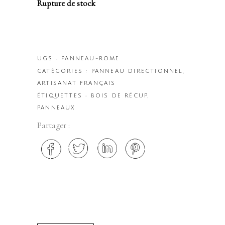
Rupture de stock
UGS :
PANNEAU-ROME
CATÉGORIES :
PANNEAU DIRECTIONNEL
,
ARTISANAT FRANÇAIS
ÉTIQUETTES :
BOIS DE RÉCUP
,
PANNEAUX
Partager :