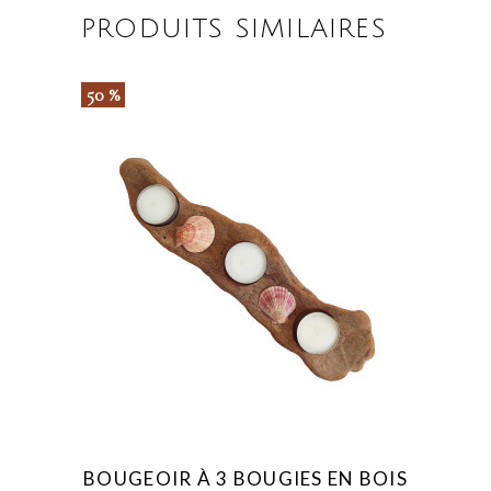
PRODUITS SIMILAIRES
50 %
BOUGEOIR À 3 BOUGIES EN BOIS