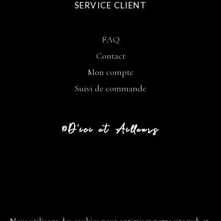
SERVICE CLIENT
FAQ
Contact
Mon compte
Suivi de commande
CGV
LIVRAISON