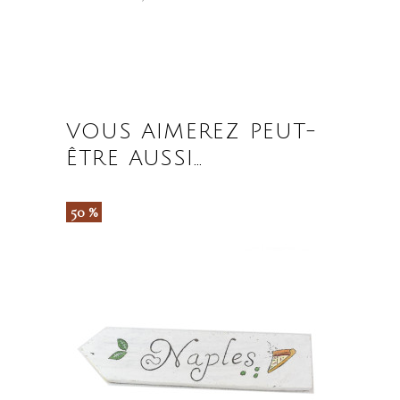
VOUS AIMEREZ PEUT-
ÊTRE AUSSI…
50 %