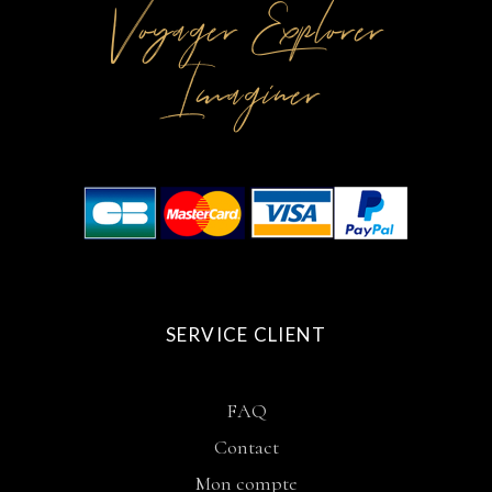
Voyager Explorer
Imaginer
SERVICE CLIENT
FAQ
Contact
Mon compte