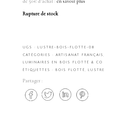
de 50€ d’achat :
en savoir plus
Rupture de stock
UGS :
LUSTRE-BOIS-FLOTTE-08
CATÉGORIES :
ARTISANAT FRANÇAIS
,
LUMINAIRES EN BOIS FLOTTÉ & CO
ÉTIQUETTES :
BOIS FLOTTÉ
,
LUSTRE
Partager :