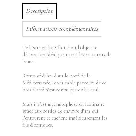
Description
Informations complémentaires
Ce lustre en bois flotté est l’objet de
décoration idéal pour tous les amoureux de
la mer.
Retrouvé échoué sur le bord de la
Méditerranée, le véritable parcours de ce
bois flotté n’est connu que de lui seul.
Mais il s’est métamorphosé en luminaire
grâce aux cordes de chanvre d’1m. qui
l’entourent et cachent ingénieusement les
fils électriques.