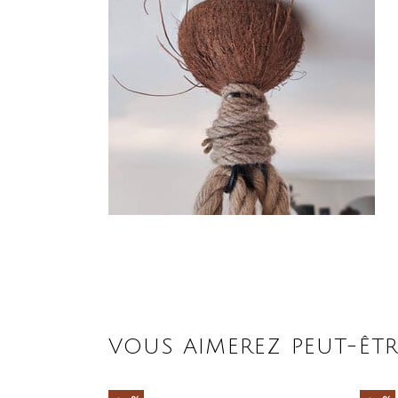
VOUS AIMEREZ PEUT-ÊTR