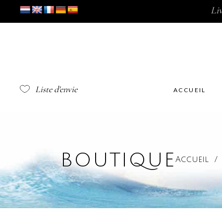
Li
Liste d'envie
ACCUEIL
BOUTIQUE
Accueil