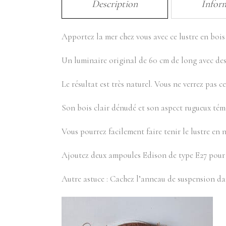
Description
Infor
Apportez la mer chez vous avec ce lustre en bois
Un luminaire original de 60 cm de long avec des 
Le résultat est très naturel. Vous ne verrez pas ce
Son bois clair dénudé et son aspect rugueux témo
Vous pourrez facilement faire tenir le lustre en
Ajoutez deux ampoules Edison de type E27 pour 
Autre astuce : Cachez l’anneau de suspension dan