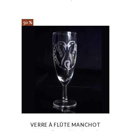
50 %
VERRE À FLÛTE MANCHOT