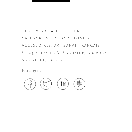
UGS :
VERRE-A-FLUTE-TORTUE
CATÉGORIES :
DÉCO CUISINE &
ACCESSOIRES
,
ARTISANAT FRANÇAIS
ÉTIQUETTES :
CÔTÉ CUISINE
,
GRAVURE
SUR VERRE
,
TORTUE
Partager :