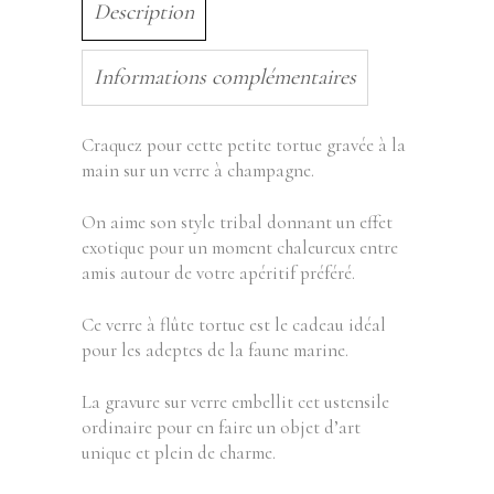
Description
Informations complémentaires
Craquez pour cette petite tortue gravée à la
main sur un verre à champagne.
On aime son style tribal donnant un effet
exotique pour un moment chaleureux entre
amis autour de votre apéritif préféré.
Ce verre à flûte tortue est le cadeau idéal
pour les adeptes de la faune marine.
La gravure sur verre embellit cet ustensile
ordinaire pour en faire un objet d’art
unique et plein de charme.