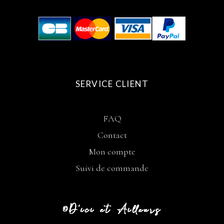
SERVICE CLIENT
FAQ
Contact
Mon compte
Suivi de commande