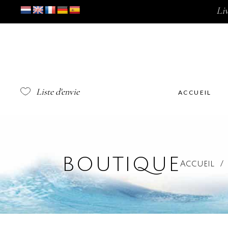
Li
Liste d'envie
ACCUEIL
BOUTIQUE
Accueil