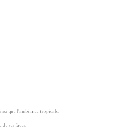
ainsi que l’ambiance tropicale.
 de ses faces.