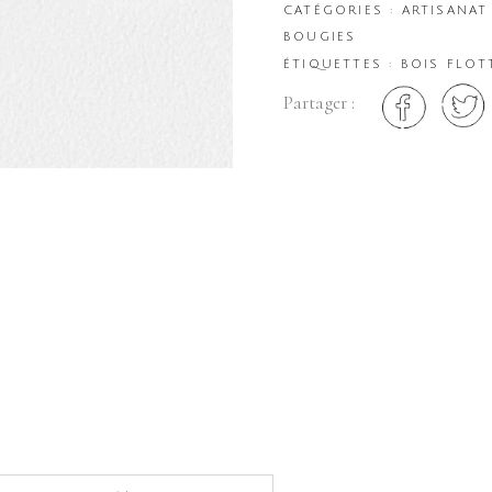
CATÉGORIES :
ARTISANAT
BOUGIES
ÉTIQUETTES :
BOIS FLOT
Partager :