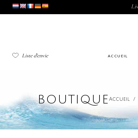
Li
Liste d'envie
ACCUEIL
BOUTIQUE
Accueil